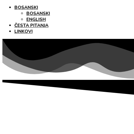
BOSANSKI
BOSANSKI
ENGLISH
ČESTA PITANJA
LINKOVI