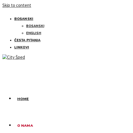
Skip to content
BOSANSKI
BOSANSKI
ENGLISH
ČESTA PITANJA
LINKOVI
HOME
O NAMA