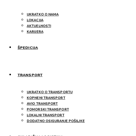
UKRATKO O NAMA
LOKACIJA
AKTUELNOSTI
KARIJERA
ŠPEDICIJA
TRANSPORT
UKRATKO O TRANSPORTU
KOPNENI TRANSPORT
AVIO TRANSPORT
POMORSKI TRANSPORT
LOKALNI TRANSPORT
DODATNO OSIGURANJE POŠILJKE