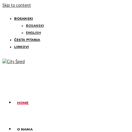
Skip to content
BOSANSKI
BOSANSKI
ENGLISH
ČESTA PITANJA
LINKOVI
HOME
O NAMA